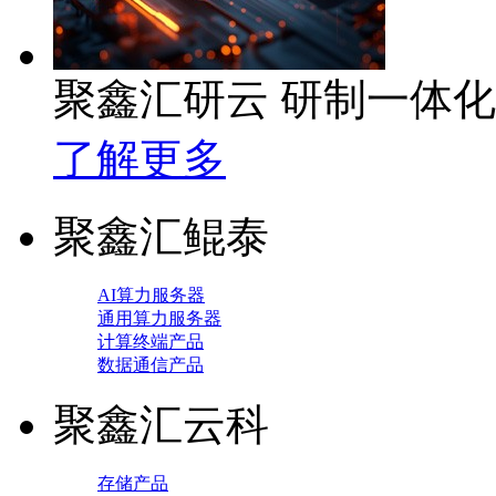
聚鑫汇研云 研制一体
了解更多
聚鑫汇鲲泰
AI算力服务器
通用算力服务器
计算终端产品
数据通信产品
聚鑫汇云科
存储产品