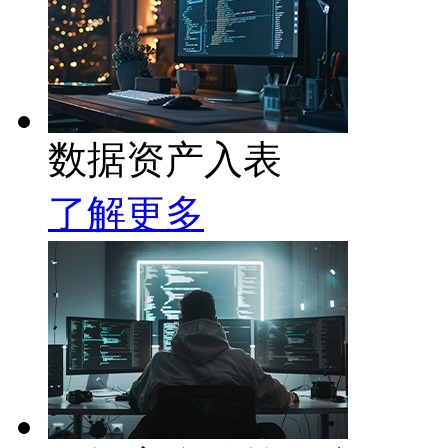
数据资产入表
了解更多