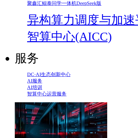
聚鑫汇鲲泰问学一体机DeepSeek版
异构算力调度与加速
智算中心(AICC)
服务
DC·AI生态创新中心
AI服务
AI培训
智算中心运营服务