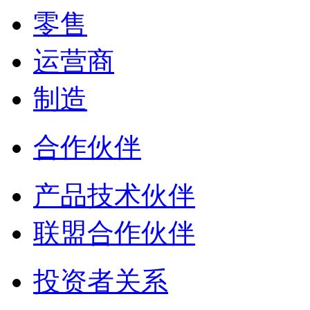
零售
运营商
制造
合作伙伴
产品技术伙伴
联盟合作伙伴
投资者关系