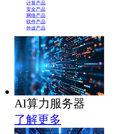
计算产品
安全产品
网络产品
软件产品
外设产品
AI算力服务器
了解更多