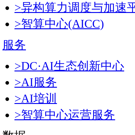
>异构算力调度与加速
>智算中心(AICC)
服务
>DC·AI生态创新中心
>AI服务
>AI培训
>智算中心运营服务