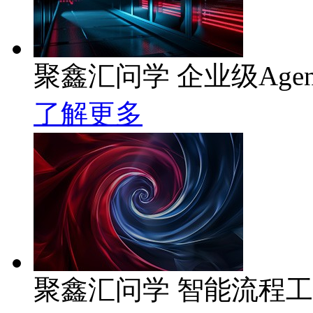
聚鑫汇问学 企业级Age
了解更多
聚鑫汇问学 智能流程