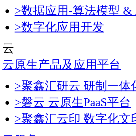
>数据应用-算法模型 & 
>数字化应用开发
云
云原生产品及应用平台
>聚鑫汇研云 研制一
>磐云 云原生PaaS平台
>聚鑫汇云印 数字化文