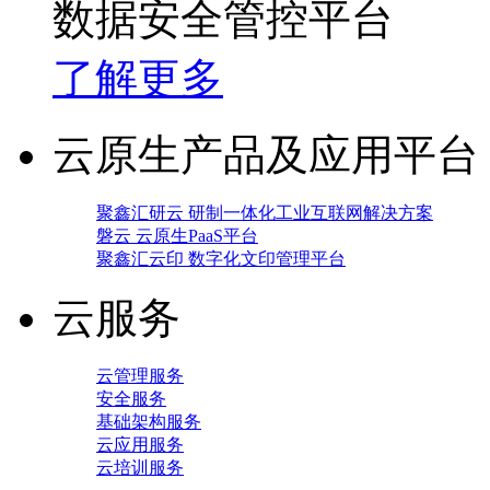
数据安全管控平台
了解更多
云原生产品及应用平台
聚鑫汇研云 研制一体化工业互联网解决方案
磐云 云原生PaaS平台
聚鑫汇云印 数字化文印管理平台
云服务
云管理服务
安全服务
基础架构服务
云应用服务
云培训服务