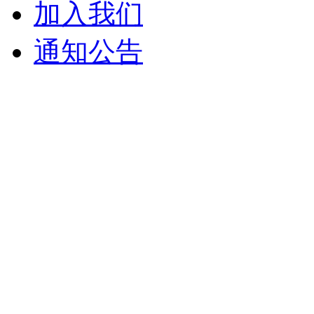
加入我们
通知公告