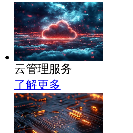
云管理服务
了解更多