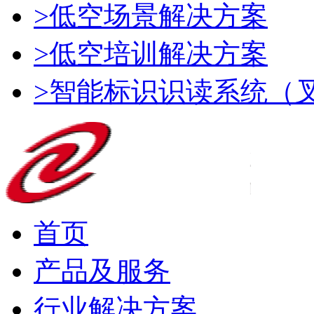
>低空场景解决方案
>低空培训解决方案
>智能标识识读系统（
首页
产品及服务
行业解决方案